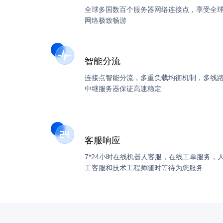
全球多国数百个服务器网络连接点，享受全
网络极致畅游
智能分流
连接点智能分流，多重负载均衡机制，多线
中继服务器保证高速稳定
客服响应
7*24小时在线机器人客服，在线工单服务，
工客服和技术工程师随时等待为您服务