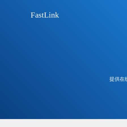
FastLink
提供在