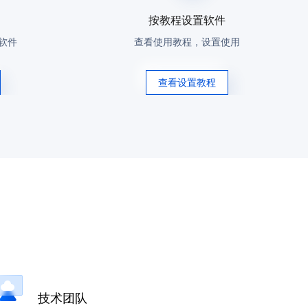
按教程设置软件
软件
查看使用教程，设置使用
查看设置教程
技术团队