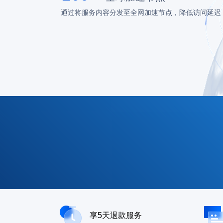
通过将服务内容分发至全网加速节点，降低访问延迟
享5天退款服务