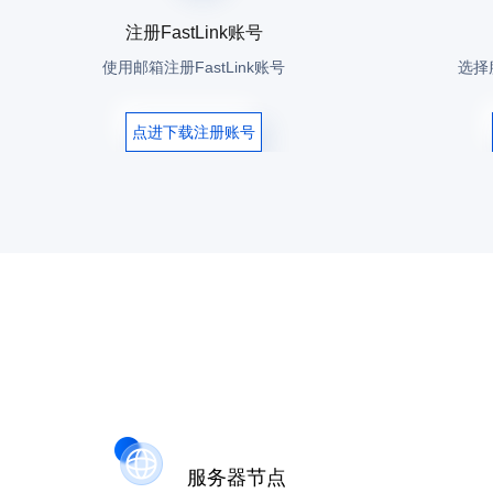
注册FastLink账号
使用邮箱注册FastLink账号
选择
点进下载注册账号
服务器节点