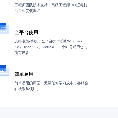
工程师团队技术支持，高级工程师1V1远程协
助企业安装调式
全平台使用
支持电脑/手机，全平台操作系统Windows，
iOS，Mac OS，Android；一个帐号通用您的
所有设备
简单易用
简单易用的界面，无需任何学习成本，客服会
在线教学使用。