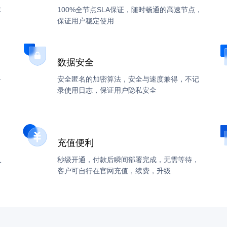
球
100%全节点SLA保证，随时畅通的高速节点，
保证用户稳定使用
数据安全
路
安全匿名的加密算法，安全与速度兼得，不记
录使用日志，保证用户隐私安全
充值便利
人
秒级开通，付款后瞬间部署完成，无需等待，
客户可自行在官网充值，续费，升级