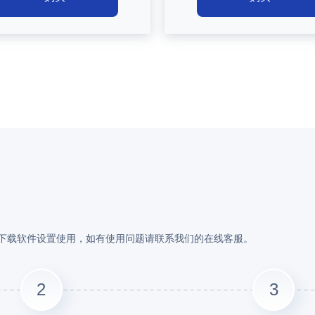
然后下载软件设置使用，如有使用问题请联系我们的在线客服。
2
3