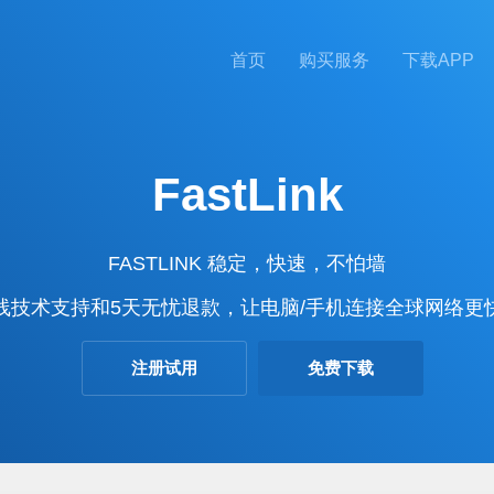
首页
购买服务
下载APP
FastLink
FASTLINK 稳定，快速，不怕墙
线技术支持和5天无忧退款，让电脑/手机连接全球网络更
注册试用
免费下载