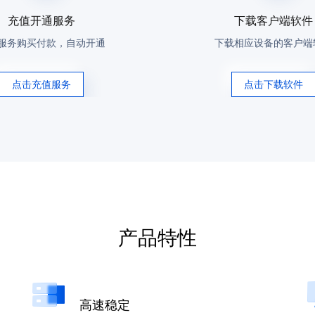
充值开通服务
下载客户端软件
服务购买付款，自动开通
下载相应设备的客户端
点击充值服务
点击下载软件
产品特性
高速稳定