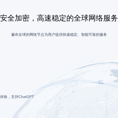
安全加密，高速稳定的全球网络服务
遍布全球的网络节点为用户提供快速稳定、智能可靠的服务
验，支持ChatGPT