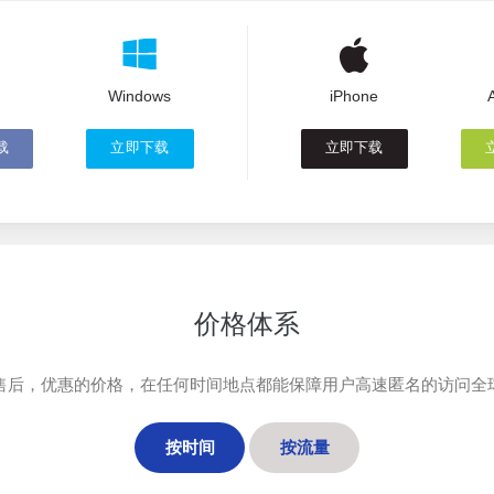
Windows
iPhone
载
立即下载
立即下载
价格体系
售后，优惠的价格，在任何时间地点都能保障用户高速匿名的访问全
按时间
按流量