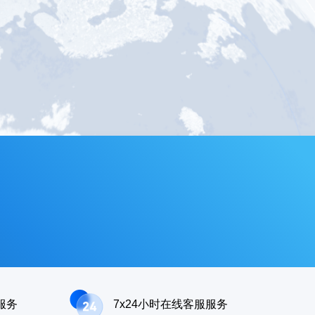
服务
7x24小时在线客服服务