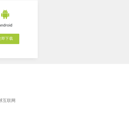
Android
立即下载
球互联网