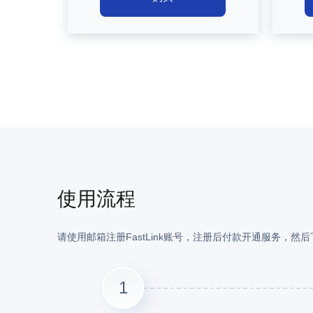
使用流程
请使用邮箱注册FastLink账号，注册后付款开通服务，
1