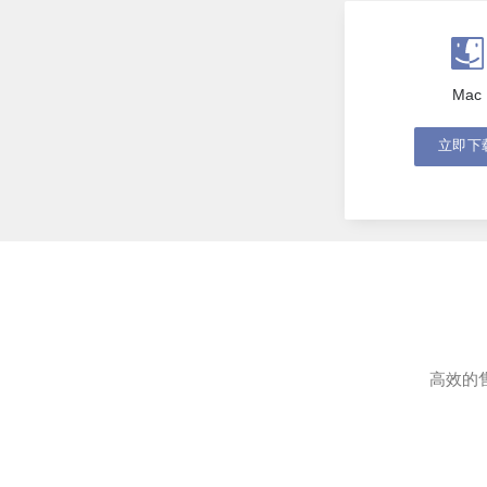
Mac
立即下
高效的