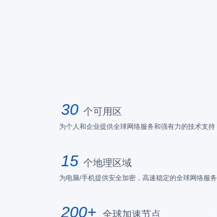
30
个可用区
为个人和企业提供全球网络服务和强有力的技术支持
15
个地理区域
为电脑/手机提供安全加密，高速稳定的全球网络服务体
200+
全球加速节点