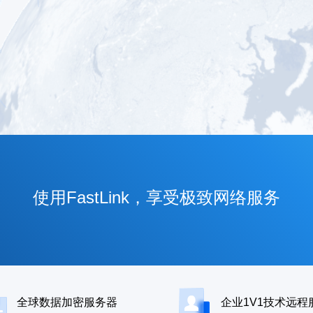
使用FastLink，享受极致网络服务
全球数据加密服务器
企业1V1技术远程