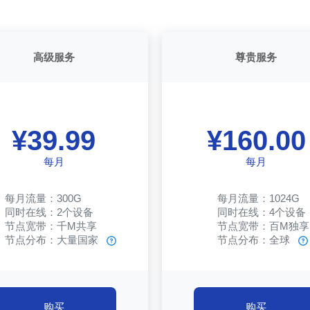
高级服务
尊贵服务
¥39.99
¥160.00
每月
每月
每月流量：300G
每月流量：1024G
同时在线：2个设备
同时在线：4个设备
节点宽带：千M共享
节点宽带：百M独享
节点分布：大量国家
节点分布：全球
购买
购买