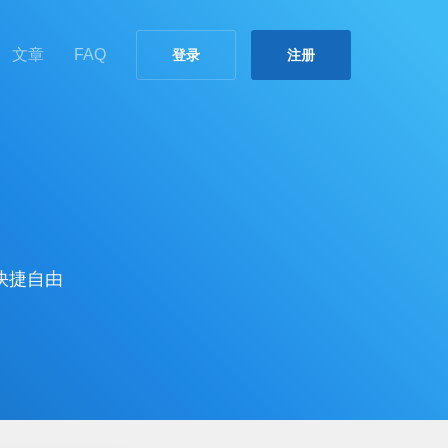
文章
FAQ
登录
注册
快捷自由